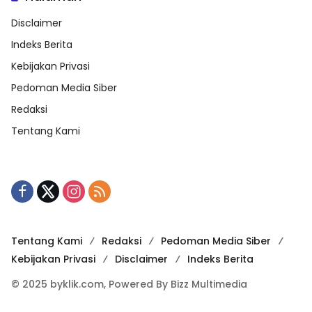
Disclaimer
Indeks Berita
Kebijakan Privasi
Pedoman Media Siber
Redaksi
Tentang Kami
Tentang Kami
Redaksi
Pedoman Media Siber
Kebijakan Privasi
Disclaimer
Indeks Berita
© 2025 byklik.com, Powered By Bizz Multimedia