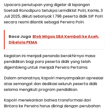
Upacara penutupan yang digelar di lapangan
Soetadi Ronodipuro Setukpa Lemdiklat Polri, Kamis, 3
Juli 2025, diikuti sebanyak 1.798 peserta didik SIP Polri
secara resmi dilantik sebagai Perwira Polri.
Baca Juga
Blok Migas SBA Kembali ke Aceh,
Dikelola PEMA
Kegiatan ini menjadi penanda berakhirnya masa
pendidikan bagi para peserta didik yang telah
digembleng untuk menjadi Perwira Pertama.
Dalam amanatnya, Kapolri menyampaikan apresiasi
atas semangat dan dedikasi seluruh peserta didik
selama mengikuti program pendidikan.
Kapolri menekankan bahwa transformasi dari
Bintara ke Perwira harus diiringi dengan perubahan