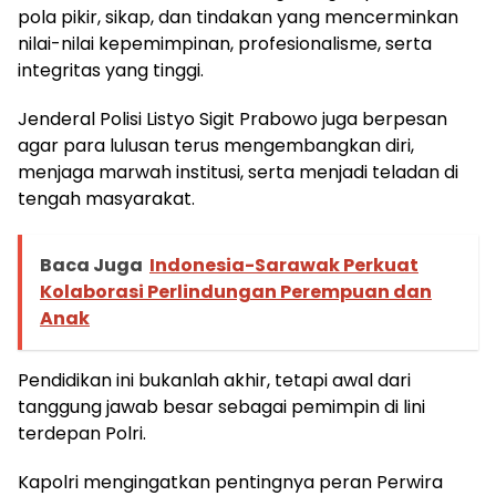
pola pikir, sikap, dan tindakan yang mencerminkan
nilai-nilai kepemimpinan, profesionalisme, serta
integritas yang tinggi.
Jenderal Polisi Listyo Sigit Prabowo juga berpesan
agar para lulusan terus mengembangkan diri,
menjaga marwah institusi, serta menjadi teladan di
tengah masyarakat.
Baca Juga
Indonesia-Sarawak Perkuat
Kolaborasi Perlindungan Perempuan dan
Anak
Pendidikan ini bukanlah akhir, tetapi awal dari
tanggung jawab besar sebagai pemimpin di lini
terdepan Polri.
Kapolri mengingatkan pentingnya peran Perwira