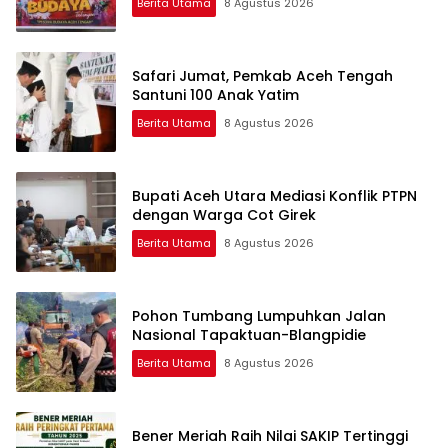
Berita Utama
8 Agustus 2026
Safari Jumat, Pemkab Aceh Tengah
Santuni 100 Anak Yatim
Berita Utama
8 Agustus 2026
Bupati Aceh Utara Mediasi Konflik PTPN
dengan Warga Cot Girek
Berita Utama
8 Agustus 2026
Pohon Tumbang Lumpuhkan Jalan
Nasional Tapaktuan-Blangpidie
Berita Utama
8 Agustus 2026
Bener Meriah Raih Nilai SAKIP Tertinggi