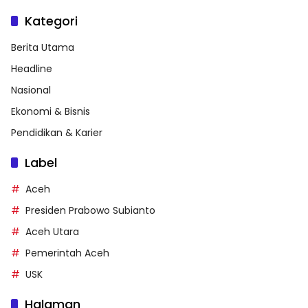
Kategori
Berita Utama
Headline
Nasional
Ekonomi & Bisnis
Pendidikan & Karier
Label
Aceh
Presiden Prabowo Subianto
Aceh Utara
Pemerintah Aceh
USK
Halaman