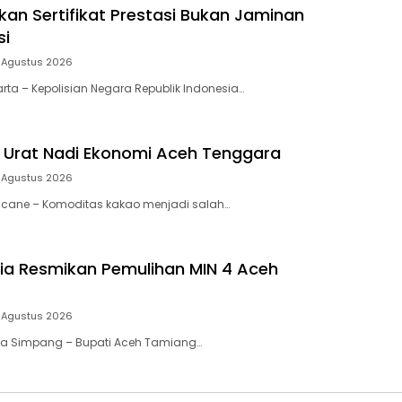
kan Sertifikat Prestasi Bukan Jaminan
si
 Agustus 2026
arta – Kepolisian Negara Republik Indonesia…
 Urat Nadi Ekonomi Aceh Tenggara
 Agustus 2026
tacane – Komoditas kakao menjadi salah…
ia Resmikan Pemulihan MIN 4 Aceh
 Agustus 2026
ala Simpang – Bupati Aceh Tamiang…