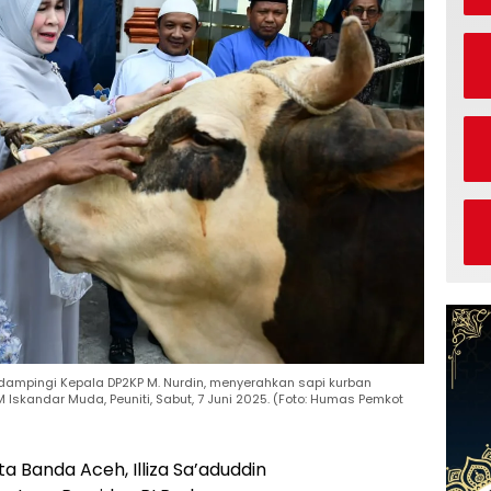
didampingi Kepala DP2KP M. Nurdin, menyerahkan sapi kurban
Iskandar Muda, Peuniti, Sabut, 7 Juni 2025. (Foto: Humas Pemkot
ta Banda Aceh, Illiza Sa’aduddin