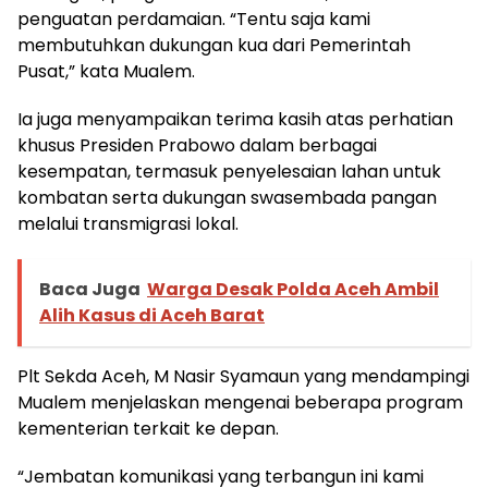
penguatan perdamaian. “Tentu saja kami
membutuhkan dukungan kua dari Pemerintah
Pusat,” kata Mualem.
Ia juga menyampaikan terima kasih atas perhatian
khusus Presiden Prabowo dalam berbagai
kesempatan, termasuk penyelesaian lahan untuk
kombatan serta dukungan swasembada pangan
melalui transmigrasi lokal.
Baca Juga
Warga Desak Polda Aceh Ambil
Alih Kasus di Aceh Barat
Plt Sekda Aceh, M Nasir Syamaun yang mendampingi
Mualem menjelaskan mengenai beberapa program
kementerian terkait ke depan.
“Jembatan komunikasi yang terbangun ini kami