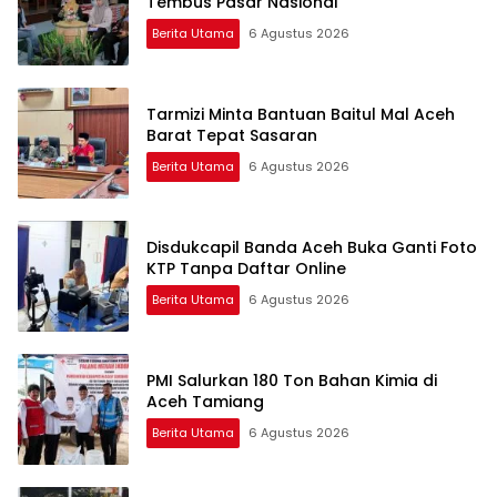
Tembus Pasar Nasional
Berita Utama
6 Agustus 2026
Tarmizi Minta Bantuan Baitul Mal Aceh
Barat Tepat Sasaran
Berita Utama
6 Agustus 2026
Disdukcapil Banda Aceh Buka Ganti Foto
KTP Tanpa Daftar Online
Berita Utama
6 Agustus 2026
PMI Salurkan 180 Ton Bahan Kimia di
Aceh Tamiang
Berita Utama
6 Agustus 2026