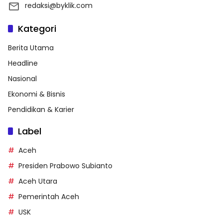
redaksi@byklik.com
Kategori
Berita Utama
Headline
Nasional
Ekonomi & Bisnis
Pendidikan & Karier
Label
Aceh
Presiden Prabowo Subianto
Aceh Utara
Pemerintah Aceh
USK