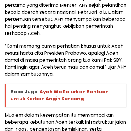
pertama yang diterima Menteri AHY sejak pelantikan
kepala daerah secara nasional, Februari lalu. Dalam
pertemuan tersebut, AHY menyampaikan beberapa
hal penting menyangkut kebijakan pemerintah
terhadap Aceh.
“Kami memang punya perhatian khusus untuk Aceh
sesuai hasta cita Presiden Prabowo, apalagi Aceh
damai di masa pemerintah orang tua kami Pak SBY.
Kami ingin agar Aceh terus maju dan damai,” ujar AHY
dalam sambutannya.
Baca Juga
Ayah Wa Salurkan Bantuan
untuk Korban Angin Kencang
Mualem dalam kesempatan itu menyampaikan
beberapa kebutuhan Aceh terkait infrastruktur jalan
dan irigasi, pengentasan kemiskinan, serta