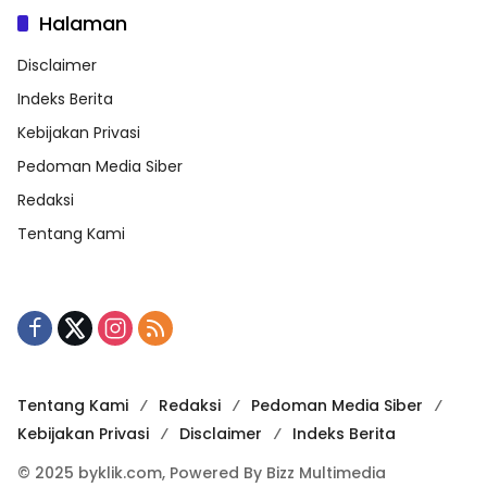
Halaman
Disclaimer
Indeks Berita
Kebijakan Privasi
Pedoman Media Siber
Redaksi
Tentang Kami
Tentang Kami
Redaksi
Pedoman Media Siber
Kebijakan Privasi
Disclaimer
Indeks Berita
© 2025 byklik.com, Powered By Bizz Multimedia