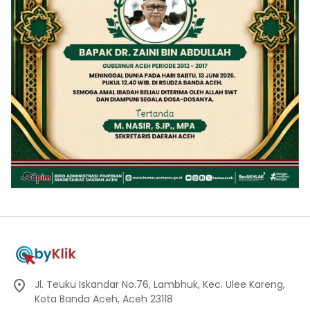
Jl. Teuku Iskandar No.76, Lambhuk, Kec. Ulee Kareng,
Kota Banda Aceh, Aceh 23118