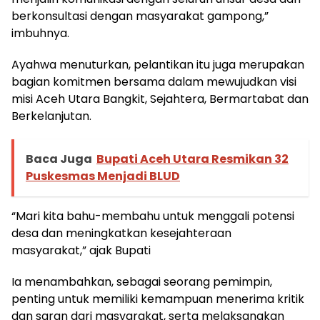
berkonsultasi dengan masyarakat gampong,”
imbuhnya.
Ayahwa menuturkan, pelantikan itu juga merupakan
bagian komitmen bersama dalam mewujudkan visi
misi Aceh Utara Bangkit, Sejahtera, Bermartabat dan
Berkelanjutan.
Baca Juga
Bupati Aceh Utara Resmikan 32
Puskesmas Menjadi BLUD
“Mari kita bahu-membahu untuk menggali potensi
desa dan meningkatkan kesejahteraan
masyarakat,” ajak Bupati
Ia menambahkan, sebagai seorang pemimpin,
penting untuk memiliki kemampuan menerima kritik
dan saran dari masyarakat, serta melaksanakan