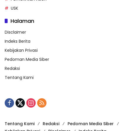
USK
Halaman
Disclaimer
Indeks Berita
Kebijakan Privasi
Pedoman Media Siber
Redaksi
Tentang Kami
Tentang Kami
Redaksi
Pedoman Media Siber