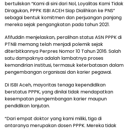
bertuliskan “Kami di sini dari Nol, Loyalitas Kami Tidak
Diragukan, PPPK ISBI ACEH Siap Dialihkan ke PNS”
sebagai bentuk komitmen dan perjuangan panjang
mereka sejak pengangkatan pada tahun 2021.
Afifuddin menjelaskan, peralihan status ASN PPPK di
PTNB memang telah menjadi polemik sejak
diterbitkannya Perpres Nomor 10 Tahun 2016. Salah
satu dampaknya adalah lambatnya proses
kemandirian institusi, termasuk keterbatasan dalam
pengembangan organisasi dan karier pegawai.
Di ISBI Aceh, mayoritas tenaga kependidikan
berstatus PPPK, yang dinilai tidak mendapatkan
kesempatan pengembangan karier maupun
pendidikan lanjutan.
“Dari empat doktor yang kami miliki, tiga di
antaranya merupakan dosen PPPK. Mereka tidak