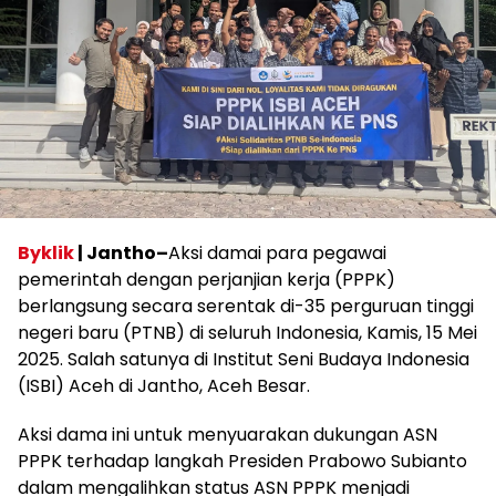
Byklik
| Jantho–
Aksi damai para pegawai
pemerintah dengan perjanjian kerja (PPPK)
berlangsung secara serentak di-35 perguruan tinggi
negeri baru (PTNB) di seluruh Indonesia, Kamis, 15 Mei
2025. Salah satunya di Institut Seni Budaya Indonesia
(ISBI) Aceh di Jantho, Aceh Besar.
Aksi dama ini untuk menyuarakan dukungan ASN
PPPK terhadap langkah Presiden Prabowo Subianto
dalam mengalihkan status ASN PPPK menjadi