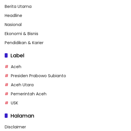
Berita Utama
Headline
Nasional
Ekonomi & Bisnis
Pendidikan & Karier
Label
Aceh
Presiden Prabowo Subianto
Aceh Utara
Pemerintah Aceh
USK
Halaman
Disclaimer