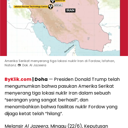
Amerika Serikat menyerang tiga lokasi nuklir Iran di Fordow, Isfahan,
Natanz. 📷: Dok. Al Jazeera
ByKlik.com
| Doha
— Presiden Donald Trump telah
mengumumkan bahwa pasukan Amerika Serikat
menyerang tiga lokasi nuklir Iran dalam sebuah
“serangan yang sangat berhasil”, dan
menambahkan bahwa fasilitas nuklir Fordow yang
dijaga ketat telah “hilang”.
Melansir
Al Jazeera
, Minggu (22/6), Keputusan