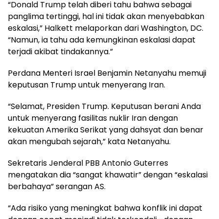
“Donald Trump telah diberi tahu bahwa sebagai
panglima tertinggi, hal ini tidak akan menyebabkan
eskalasi,” Halkett melaporkan dari Washington, DC.
“Namun, ia tahu ada kemungkinan eskalasi dapat
terjadi akibat tindakannya.”
Perdana Menteri Israel Benjamin Netanyahu memuji
keputusan Trump untuk menyerang Iran.
“Selamat, Presiden Trump. Keputusan berani Anda
untuk menyerang fasilitas nuklir Iran dengan
kekuatan Amerika Serikat yang dahsyat dan benar
akan mengubah sejarah,” kata Netanyahu.
Sekretaris Jenderal PBB Antonio Guterres
mengatakan dia “sangat khawatir” dengan “eskalasi
berbahaya” serangan AS.
“Ada risiko yang meningkat bahwa konflik ini dapat