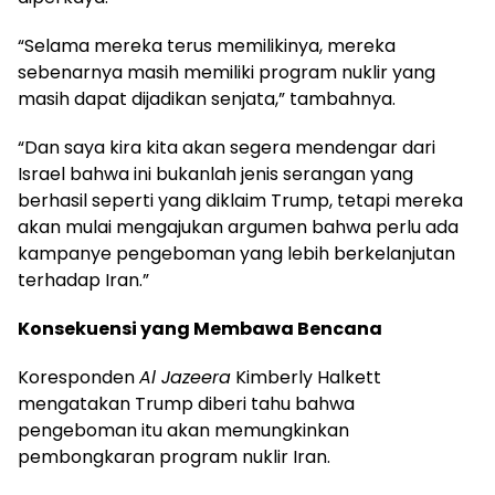
“Selama mereka terus memilikinya, mereka
sebenarnya masih memiliki program nuklir yang
masih dapat dijadikan senjata,” tambahnya.
“Dan saya kira kita akan segera mendengar dari
Israel bahwa ini bukanlah jenis serangan yang
berhasil seperti yang diklaim Trump, tetapi mereka
akan mulai mengajukan argumen bahwa perlu ada
kampanye pengeboman yang lebih berkelanjutan
terhadap Iran.”
Konsekuensi yang Membawa Bencana
Koresponden
Al Jazeera
Kimberly Halkett
mengatakan Trump diberi tahu bahwa
pengeboman itu akan memungkinkan
pembongkaran program nuklir Iran.