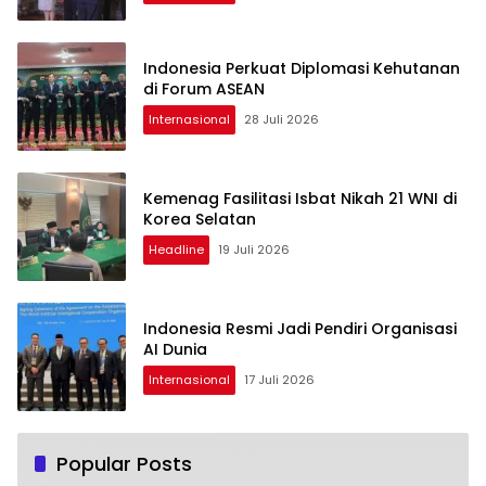
Indonesia Perkuat Diplomasi Kehutanan
di Forum ASEAN
Internasional
28 Juli 2026
Kemenag Fasilitasi Isbat Nikah 21 WNI di
Korea Selatan
Headline
19 Juli 2026
Indonesia Resmi Jadi Pendiri Organisasi
AI Dunia
Internasional
17 Juli 2026
Popular Posts