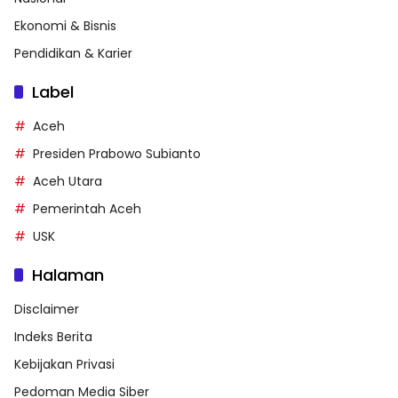
Ekonomi & Bisnis
Pendidikan & Karier
Label
Aceh
Presiden Prabowo Subianto
Aceh Utara
Pemerintah Aceh
USK
Halaman
Disclaimer
Indeks Berita
Kebijakan Privasi
Pedoman Media Siber