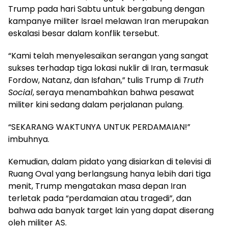
Trump pada hari Sabtu untuk bergabung dengan
kampanye militer Israel melawan Iran merupakan
eskalasi besar dalam konflik tersebut.
“Kami telah menyelesaikan serangan yang sangat
sukses terhadap tiga lokasi nuklir di Iran, termasuk
Fordow, Natanz, dan Isfahan,” tulis Trump di
Truth
Social
, seraya menambahkan bahwa pesawat
militer kini sedang dalam perjalanan pulang.
“SEKARANG WAKTUNYA UNTUK PERDAMAIAN!”
imbuhnya.
Kemudian, dalam pidato yang disiarkan di televisi di
Ruang Oval yang berlangsung hanya lebih dari tiga
menit, Trump mengatakan masa depan Iran
terletak pada “perdamaian atau tragedi”, dan
bahwa ada banyak target lain yang dapat diserang
oleh militer AS.