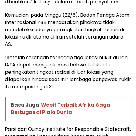
dihentikan,” katanya dalam sebuah pernyataan.
Kemudian, pada Minggu (22/6), Badan Tenaga Atom
Internasional PBB mengatakan pihaknya tidak
mendeteksi adanya peningkatan tingkat radiasi di
lokasi nuklir utama di Iran setelah serangan udara
AS.
“Setelah serangan terhadap tiga lokasi nuklir di Iran…
IAEA dapat mengonfirmasi bahwa tidak ada
peningkatan tingkat radiasi di luar lokasi yang
dilaporkan hingga saat ini,” lembaga pengawas nuklir
itu memposting di X.
Baca Juga
Wasit Terbaik Afrika Gagal
Bertugas di Piala Dunia
Parsi dari Quincy Institute for Responsible Statecraft,