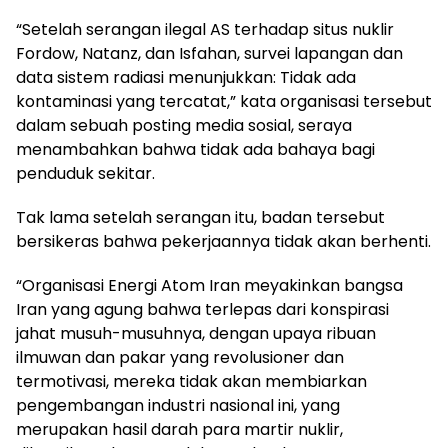
“Setelah serangan ilegal AS terhadap situs nuklir
Fordow, Natanz, dan Isfahan, survei lapangan dan
data sistem radiasi menunjukkan: Tidak ada
kontaminasi yang tercatat,” kata organisasi tersebut
dalam sebuah posting media sosial, seraya
menambahkan bahwa tidak ada bahaya bagi
penduduk sekitar.
Tak lama setelah serangan itu, badan tersebut
bersikeras bahwa pekerjaannya tidak akan berhenti.
“Organisasi Energi Atom Iran meyakinkan bangsa
Iran yang agung bahwa terlepas dari konspirasi
jahat musuh-musuhnya, dengan upaya ribuan
ilmuwan dan pakar yang revolusioner dan
termotivasi, mereka tidak akan membiarkan
pengembangan industri nasional ini, yang
merupakan hasil darah para martir nuklir,