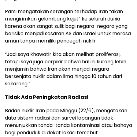
Parsi mengatakan serangan terhadap Iran “akan
mengirimkan gelombang kejut” ke seluruh dunia
karena akan sangat sulit bagi negara-negara yang
berisiko menjadi sasaran AS dan Israel untuk merasa
aman tanpa memiliki pencegah nuklir.
“Jadi saya khawatir kita akan melihat proliferasi,
tetapi saya juga berpikir bahwa hal ini kurang lebih
menjamin bahwa Iran akan menjadi negara
bersenjata nuklir dalam lima hingga 10 tahun dari
sekarang.”
Tidak Ada Peningkatan Radiasi
Badan nuklir Iran pada Minggu (22/6), mengatakan
data sistem radiasi dan survei lapangan tidak
menunjukkan tanda-tanda kontaminasi atau bahaya
bagi penduduk di dekat lokasi tersebut.