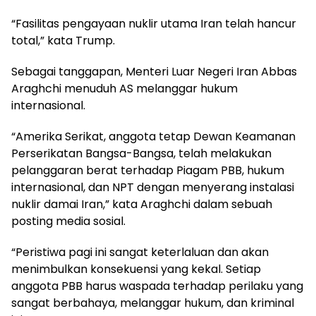
“Fasilitas pengayaan nuklir utama Iran telah hancur
total,” kata Trump.
Sebagai tanggapan, Menteri Luar Negeri Iran Abbas
Araghchi menuduh AS melanggar hukum
internasional.
“Amerika Serikat, anggota tetap Dewan Keamanan
Perserikatan Bangsa-Bangsa, telah melakukan
pelanggaran berat terhadap Piagam PBB, hukum
internasional, dan NPT dengan menyerang instalasi
nuklir damai Iran,” kata Araghchi dalam sebuah
posting media sosial.
“Peristiwa pagi ini sangat keterlaluan dan akan
menimbulkan konsekuensi yang kekal. Setiap
anggota PBB harus waspada terhadap perilaku yang
sangat berbahaya, melanggar hukum, dan kriminal