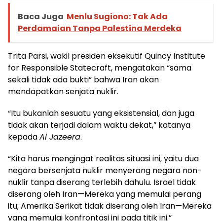
Baca Juga
Menlu Sugiono: Tak Ada
Perdamaian Tanpa Palestina Merdeka
Trita Parsi, wakil presiden eksekutif Quincy Institute
for Responsible Statecraft, mengatakan “sama
sekali tidak ada bukti” bahwa Iran akan
mendapatkan senjata nuklir.
“Itu bukanlah sesuatu yang eksistensial, dan juga
tidak akan terjadi dalam waktu dekat,” katanya
kepada
Al Jazeera
.
“Kita harus mengingat realitas situasi ini, yaitu dua
negara bersenjata nuklir menyerang negara non-
nuklir tanpa diserang terlebih dahulu. Israel tidak
diserang oleh Iran—Mereka yang memulai perang
itu; Amerika Serikat tidak diserang oleh Iran—Mereka
yang memulai konfrontasi ini pada titik ini.”