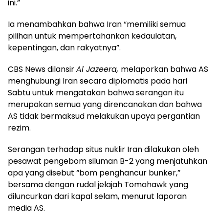
ini.”
Ia menambahkan bahwa Iran “memiliki semua
pilihan untuk mempertahankan kedaulatan,
kepentingan, dan rakyatnya”.
CBS News dilansir
Al Jazeera,
melaporkan bahwa AS
menghubungi Iran secara diplomatis pada hari
Sabtu untuk mengatakan bahwa serangan itu
merupakan semua yang direncanakan dan bahwa
AS tidak bermaksud melakukan upaya pergantian
rezim.
Serangan terhadap situs nuklir Iran dilakukan oleh
pesawat pengebom siluman B-2 yang menjatuhkan
apa yang disebut “bom penghancur bunker,”
bersama dengan rudal jelajah Tomahawk yang
diluncurkan dari kapal selam, menurut laporan
media AS.