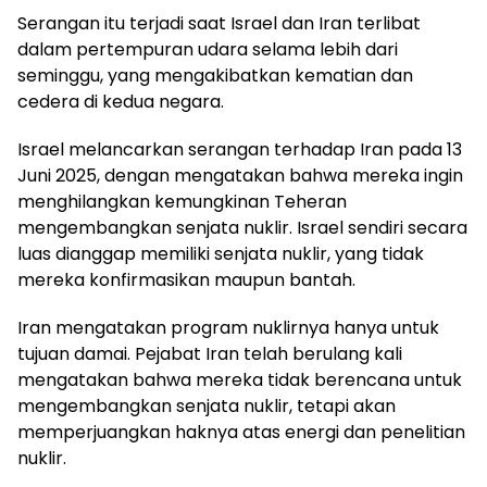
Serangan itu terjadi saat Israel dan Iran terlibat
dalam pertempuran udara selama lebih dari
seminggu, yang mengakibatkan kematian dan
cedera di kedua negara.
Israel melancarkan serangan terhadap Iran pada 13
Juni 2025, dengan mengatakan bahwa mereka ingin
menghilangkan kemungkinan Teheran
mengembangkan senjata nuklir. Israel sendiri secara
luas dianggap memiliki senjata nuklir, yang tidak
mereka konfirmasikan maupun bantah.
Iran mengatakan program nuklirnya hanya untuk
tujuan damai. Pejabat Iran telah berulang kali
mengatakan bahwa mereka tidak berencana untuk
mengembangkan senjata nuklir, tetapi akan
memperjuangkan haknya atas energi dan penelitian
nuklir.