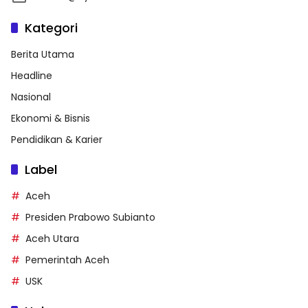
Kategori
Berita Utama
Headline
Nasional
Ekonomi & Bisnis
Pendidikan & Karier
Label
Aceh
Presiden Prabowo Subianto
Aceh Utara
Pemerintah Aceh
USK