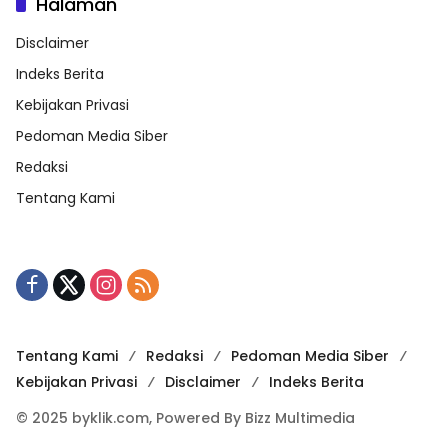
Halaman
Disclaimer
Indeks Berita
Kebijakan Privasi
Pedoman Media Siber
Redaksi
Tentang Kami
Tentang Kami
Redaksi
Pedoman Media Siber
Kebijakan Privasi
Disclaimer
Indeks Berita
© 2025 byklik.com, Powered By Bizz Multimedia