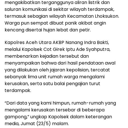
mengakibatkan terganggunya aliran listrik dan
saluran komunikasi di sekitar wilayah terdampak,
termasuk sebagian wilayah Kecamatan Lhoksukon.
Warga pun sempat dibuat panik akibat angin
kencang disertai hujan lebat dan petir.
Kapolres Aceh Utara AKBP Nanang Indra Bakti,
melalui Kapolsek Cot Girek Iptu Ade Syahputra,
membenarkan kejadian tersebut dan
menyampaikan bahwa dari hasil pendataan awal
yang dilakukan oleh jajaran kepolisian, tercatat
sebanyak lima unit rumah warga mengalami
kerusakan, serta satu balai pengajian turut
terdampak.
“Dari data yang kami himpun, rumah-rumah yang
mengalami kerusakan tersebar di beberapa
gampong,” ungkap Kapolsek dalam keterangan
media, Jumat (23/5) malam.