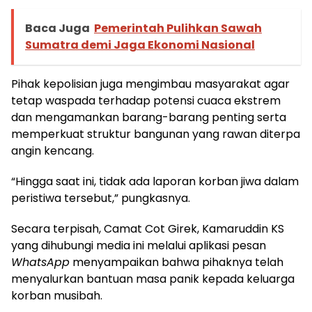
Baca Juga
Pemerintah Pulihkan Sawah
Sumatra demi Jaga Ekonomi Nasional
Pihak kepolisian juga mengimbau masyarakat agar
tetap waspada terhadap potensi cuaca ekstrem
dan mengamankan barang-barang penting serta
memperkuat struktur bangunan yang rawan diterpa
angin kencang.
“Hingga saat ini, tidak ada laporan korban jiwa dalam
peristiwa tersebut,” pungkasnya.
Secara terpisah, Camat Cot Girek, Kamaruddin KS
yang dihubungi media ini melalui aplikasi pesan
WhatsApp
menyampaikan bahwa pihaknya telah
menyalurkan bantuan masa panik kepada keluarga
korban musibah.