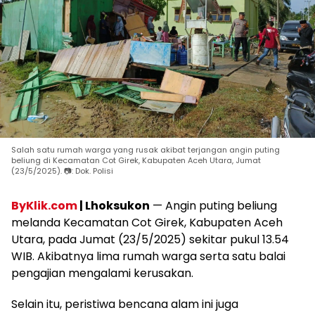
Salah satu rumah warga yang rusak akibat terjangan angin puting
beliung di Kecamatan Cot Girek, Kabupaten Aceh Utara, Jumat
(23/5/2025). 📷: Dok. Polisi
ByKlik.com
| Lhoksukon
— Angin puting beliung
melanda Kecamatan Cot Girek, Kabupaten Aceh
Utara, pada Jumat (23/5/2025) sekitar pukul 13.54
WIB. Akibatnya lima rumah warga serta satu balai
pengajian mengalami kerusakan.
Selain itu, peristiwa bencana alam ini juga