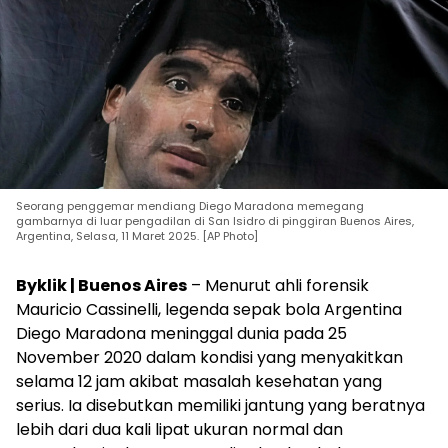
Seorang penggemar mendiang Diego Maradona memegang
gambarnya di luar pengadilan di San Isidro di pinggiran Buenos Aires,
Argentina, Selasa, 11 Maret 2025. [AP Photo]
Byklik | Buenos Aires
– Menurut ahli forensik
Mauricio Cassinelli, legenda sepak bola Argentina
Diego Maradona meninggal dunia pada 25
November 2020 dalam kondisi yang menyakitkan
selama 12 jam akibat masalah kesehatan yang
serius. Ia disebutkan memiliki jantung yang beratnya
lebih dari dua kali lipat ukuran normal dan