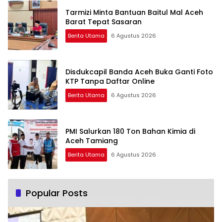
Tarmizi Minta Bantuan Baitul Mal Aceh
Barat Tepat Sasaran
Berita Utama
6 Agustus 2026
Disdukcapil Banda Aceh Buka Ganti Foto
KTP Tanpa Daftar Online
Berita Utama
6 Agustus 2026
PMI Salurkan 180 Ton Bahan Kimia di
Aceh Tamiang
Berita Utama
6 Agustus 2026
Popular Posts