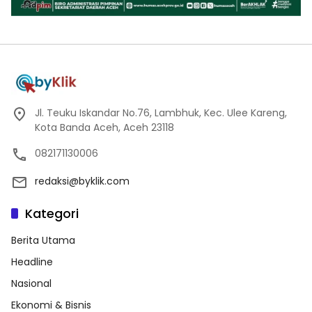
Jl. Teuku Iskandar No.76, Lambhuk, Kec. Ulee Kareng,
Kota Banda Aceh, Aceh 23118
082171130006
redaksi@byklik.com
Kategori
Berita Utama
Headline
Nasional
Ekonomi & Bisnis