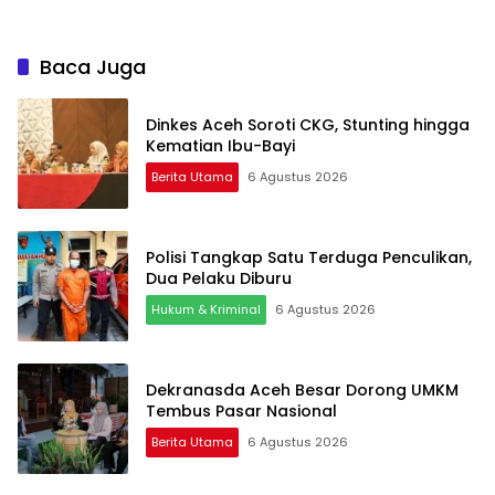
Baca Juga
Dinkes Aceh Soroti CKG, Stunting hingga
Kematian Ibu-Bayi
Berita Utama
6 Agustus 2026
Polisi Tangkap Satu Terduga Penculikan,
Dua Pelaku Diburu
Hukum & Kriminal
6 Agustus 2026
Dekranasda Aceh Besar Dorong UMKM
Tembus Pasar Nasional
Berita Utama
6 Agustus 2026