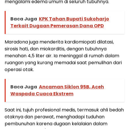
mengalami edema umum di seluruh tubuhnya.
Baca Juga
KPK Tahan Bupati Sukoharjo
Terkait Dugaan Pemerasan Dana OPD
Maradona juga menderita kardiomiopati dilatasi,
sirosis hati, dan miokarditis, dengan tubuhnya
menahan 4,5 liter air. Ia meninggal di rumah dalam
ruangan yang kurang memadai saat pemulihan dari
operasi otak.
Baca Juga
Ancaman Siklon 95B, Aceh
Waspada Cuaca Ekstrem
Saat ini, tujuh profesional medis, termasuk ahli bedah
otaknya dan perawat, menghadapi tuduhan
pembunuhan karena dugaan kelalaian dalam