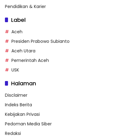
Pendidikan & Karier
Label
Aceh
Presiden Prabowo Subianto
Aceh Utara
Pemerintah Aceh
USK
Halaman
Disclaimer
Indeks Berita
Kebijakan Privasi
Pedoman Media Siber
Redaksi