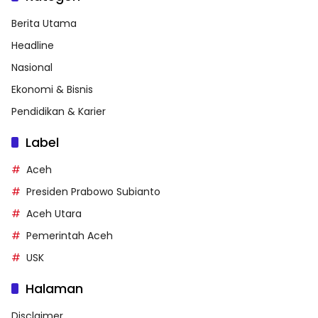
Berita Utama
Headline
Nasional
Ekonomi & Bisnis
Pendidikan & Karier
Label
Aceh
Presiden Prabowo Subianto
Aceh Utara
Pemerintah Aceh
USK
Halaman
Disclaimer