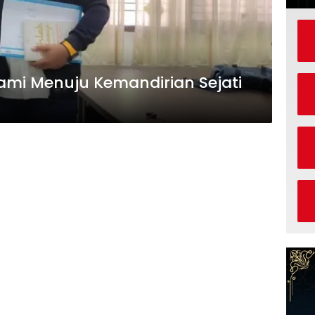
ami Menuju Kemandirian Sejati